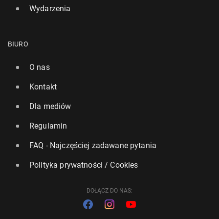
Wydarzenia
BIURO
O nas
Kontakt
Dla mediów
Regulamin
FAQ - Najczęściej zadawane pytania
Polityka prywatności / Cookies
DOŁĄCZ DO NAS: