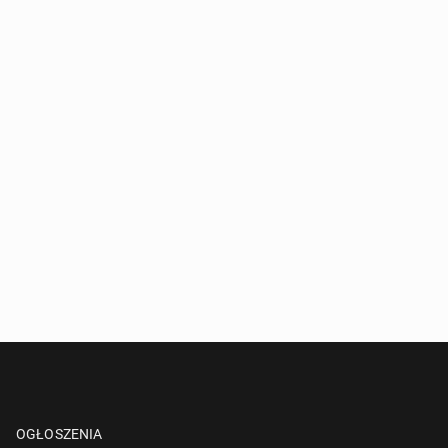
OGŁOSZENIA