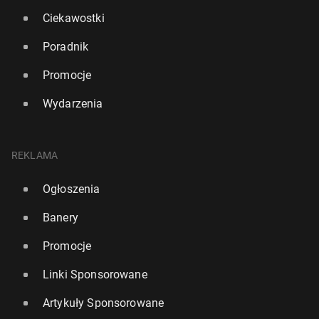
Ciekawostki
Poradnik
Promocje
Wydarzenia
REKLAMA
Ogłoszenia
Banery
Promocje
Linki Sponsorowane
Artykuły Sponsorowane