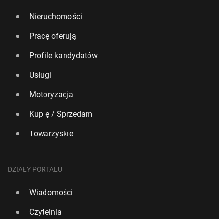
Nieruchomości
Pracę oferują
Profile kandydatów
Usługi
Motoryzacja
Kupię / Sprzedam
Towarzyskie
DZIAŁY PORTALU
Wiadomości
Czytelnia