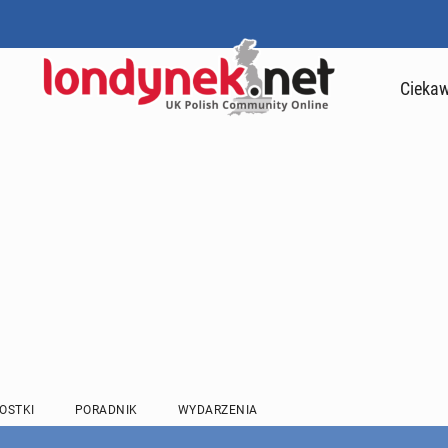
Ciekaw
OSTKI
PORADNIK
WYDARZENIA