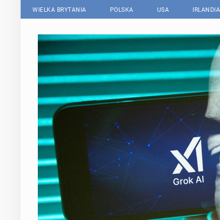
WIELKA BRYTANIA
POLSKA
USA
IRLANDIA