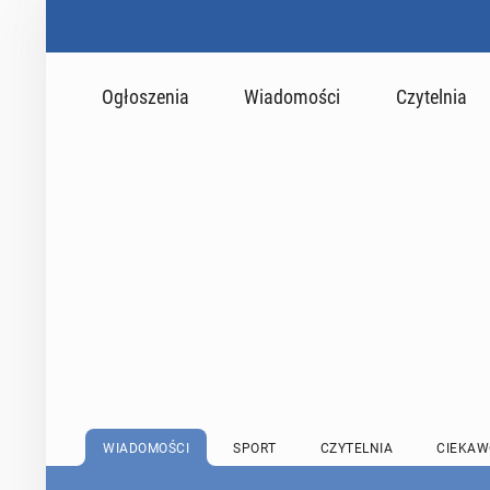
Ogłoszenia
Wiadomości
Czytelnia
WIADOMOŚCI
SPORT
CZYTELNIA
CIEKAW