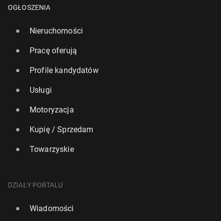
OGŁOSZENIA
Nieruchomości
Pracę oferują
Profile kandydatów
Usługi
Motoryzacja
Kupię / Sprzedam
Towarzyskie
DZIAŁY PORTALU
Wiadomości