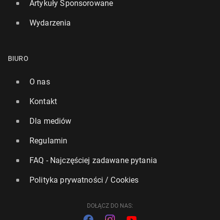
Artykuły Sponsorowane
Wydarzenia
BIURO
O nas
Kontakt
Dla mediów
Regulamin
FAQ - Najczęściej zadawane pytania
Polityka prywatności / Cookies
DOŁĄCZ DO NAS: