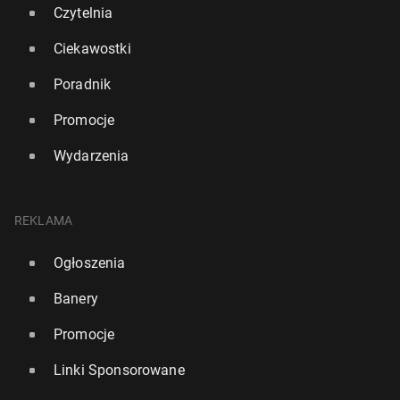
Czytelnia
Ciekawostki
Poradnik
Promocje
Wydarzenia
REKLAMA
Ogłoszenia
Banery
Promocje
Linki Sponsorowane