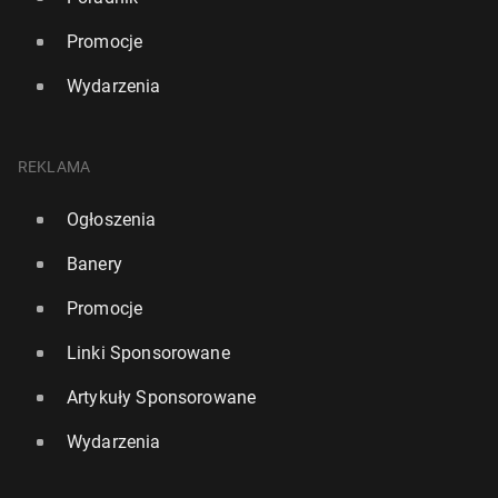
Promocje
Wydarzenia
REKLAMA
Ogłoszenia
Banery
Promocje
Linki Sponsorowane
Artykuły Sponsorowane
Wydarzenia