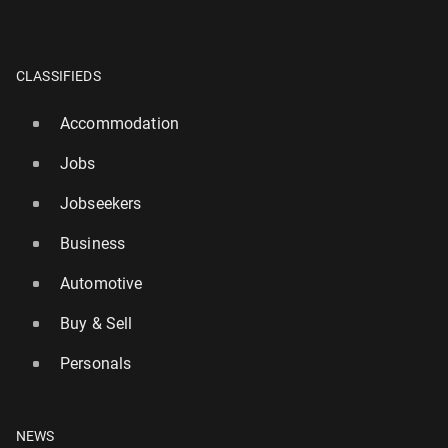
CLASSIFIEDS
Accommodation
Jobs
Jobseekers
Business
Automotive
Buy & Sell
Personals
NEWS