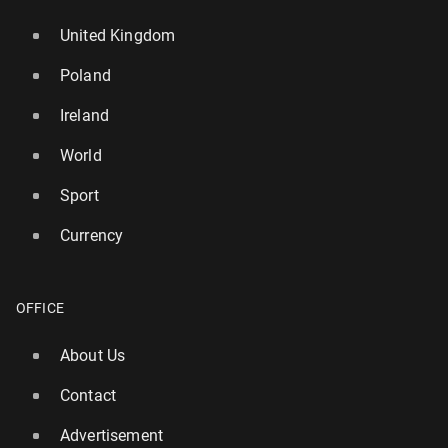
United Kingdom
Poland
Ireland
World
Sport
Currency
OFFICE
About Us
Contact
Advertisement