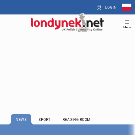
LOGIN
Menu
NEWS
SPORT
READING ROOM