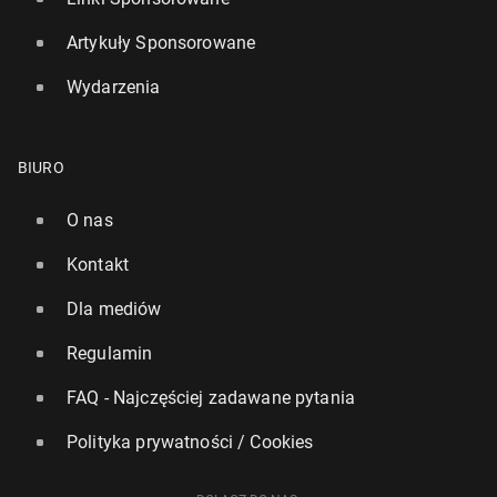
Artykuły Sponsorowane
Wydarzenia
BIURO
O nas
Kontakt
Dla mediów
Regulamin
FAQ - Najczęściej zadawane pytania
Polityka prywatności / Cookies