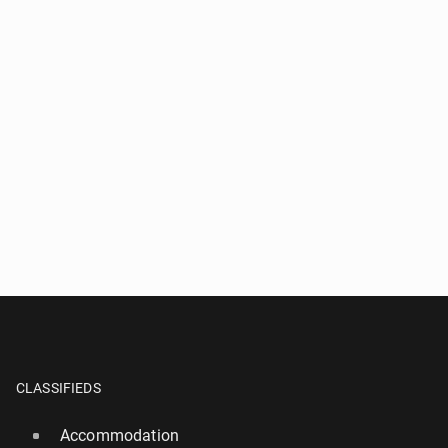
CLASSIFIEDS
Accommodation