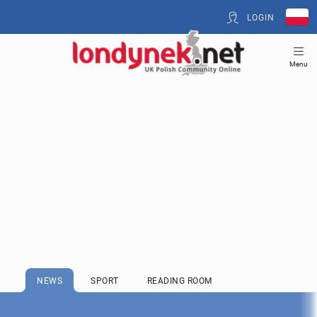
LOGIN
Menu
NEWS
SPORT
READING ROOM