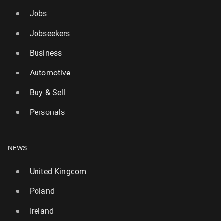
Jobs
Jobseekers
Business
Automotive
Buy & Sell
Personals
NEWS
United Kingdom
Poland
Ireland