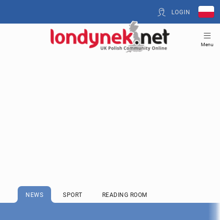
LOGIN
Menu
NEWS
SPORT
READING ROOM