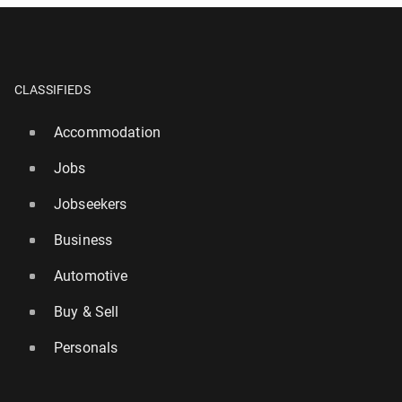
CLASSIFIEDS
Accommodation
Jobs
Jobseekers
Business
Automotive
Buy & Sell
Personals