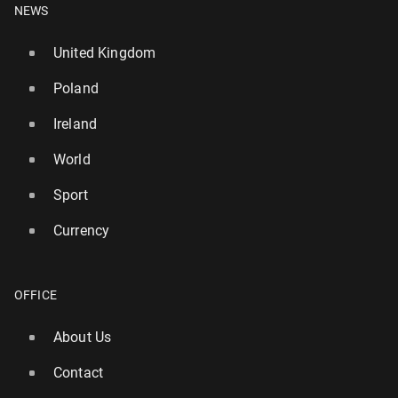
NEWS
United Kingdom
Poland
Ireland
World
Sport
Currency
OFFICE
About Us
Contact