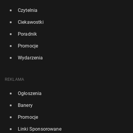
Czytelnia
Ciekawostki
Poradnik
Promocje
Wydarzenia
REKLAMA
Ogłoszenia
Banery
Promocje
Linki Sponsorowane