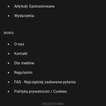
Artykuły Sponsorowane
Wydarzenia
BIURO
O nas
Kontakt
Dla mediów
Regulamin
FAQ - Najczęściej zadawane pytania
Polityka prywatności / Cookies
DOŁĄCZ DO NAS: