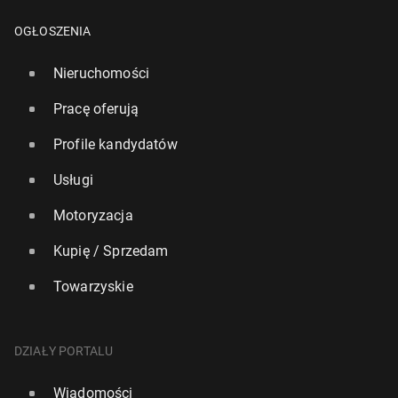
OGŁOSZENIA
Nieruchomości
Pracę oferują
Profile kandydatów
Usługi
Motoryzacja
Kupię / Sprzedam
Towarzyskie
DZIAŁY PORTALU
Wiadomości