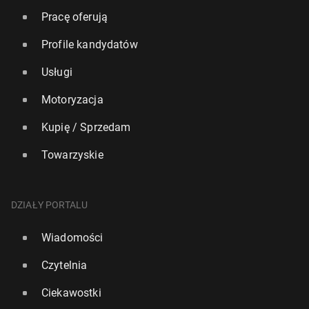
Pracę oferują
Profile kandydatów
Usługi
Motoryzacja
Kupię / Sprzedam
Towarzyskie
DZIAŁY PORTALU
Wiadomości
Czytelnia
Ciekawostki