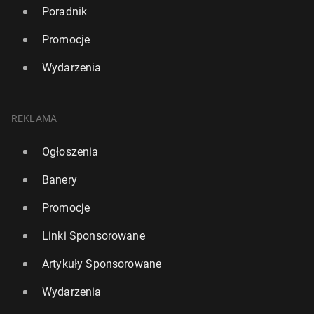
Poradnik
Promocje
Wydarzenia
REKLAMA
Ogłoszenia
Banery
Promocje
Linki Sponsorowane
Artykuły Sponsorowane
Wydarzenia