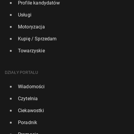
Profile kandydatów
Usługi
Motoryzacja
Kupię / Sprzedam
Towarzyskie
DZIAŁY PORTALU
Wiadomości
Czytelnia
Ciekawostki
Poradnik