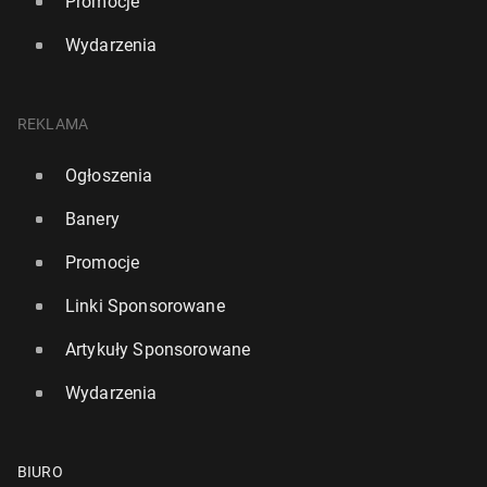
Promocje
Wydarzenia
REKLAMA
Ogłoszenia
Banery
Promocje
Linki Sponsorowane
Artykuły Sponsorowane
Wydarzenia
BIURO