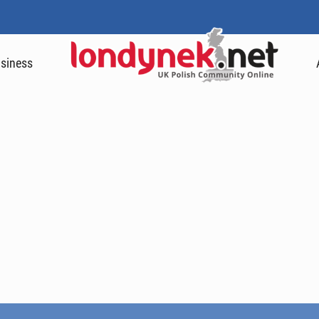
siness