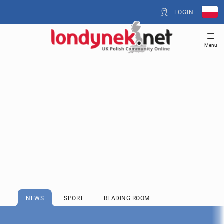
LOGIN
Menu
NEWS
SPORT
READING ROOM