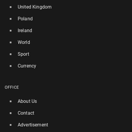
United Kingdom
Poland
Ireland
World
Sport
Currency
OFFICE
About Us
Contact
Advertisement