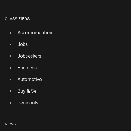
CLASSIFIEDS
Accommodation
Jobs
Jobseekers
Business
Automotive
Buy & Sell
Personals
NEWS