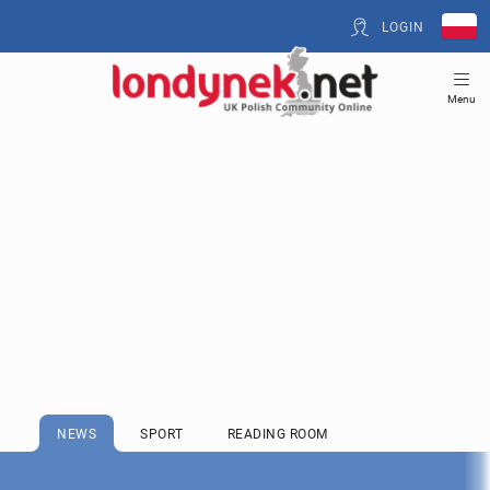
LOGIN
Menu
NEWS
SPORT
READING ROOM