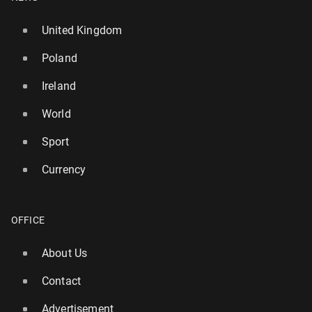
United Kingdom
Poland
Ireland
World
Sport
Currency
OFFICE
About Us
Contact
Advertisement