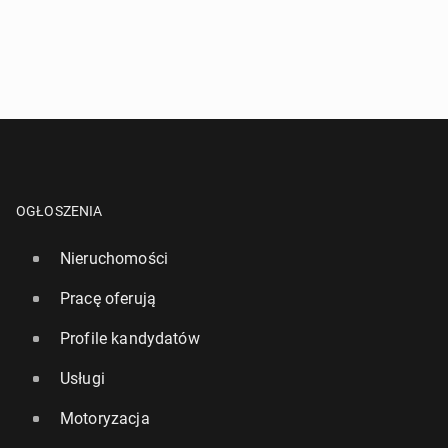
OGŁOSZENIA
Nieruchomości
Pracę oferują
Profile kandydatów
Usługi
Motoryzacja