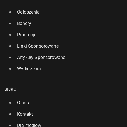
Ogłoszenia
Banery
Promocje
Linki Sponsorowane
Artykuły Sponsorowane
Wydarzenia
BIURO
O nas
Kontakt
Dla mediów