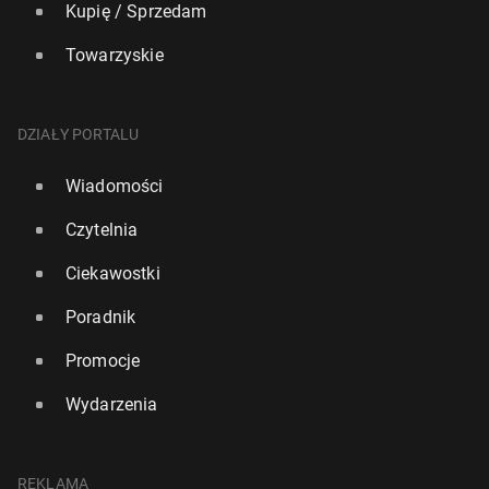
Kupię / Sprzedam
Towarzyskie
DZIAŁY PORTALU
Wiadomości
Czytelnia
Ciekawostki
Poradnik
Promocje
Wydarzenia
REKLAMA