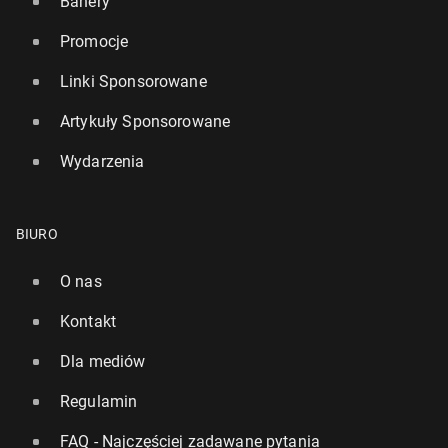
Banery
Promocje
Linki Sponsorowane
Artykuły Sponsorowane
Wydarzenia
BIURO
O nas
Kontakt
Dla mediów
Regulamin
FAQ - Najczęściej zadawane pytania