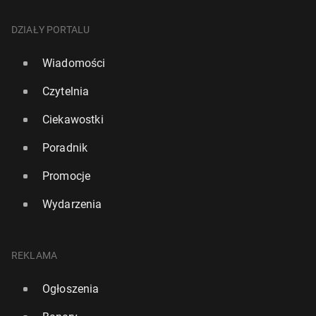
DZIAŁY PORTALU
Wiadomości
Czytelnia
Ciekawostki
Poradnik
Promocje
Wydarzenia
REKLAMA
Ogłoszenia