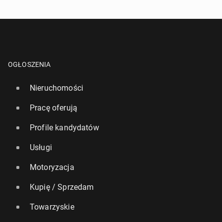
OGŁOSZENIA
Nieruchomości
Pracę oferują
Profile kandydatów
Usługi
Motoryzacja
Kupię / Sprzedam
Towarzyskie