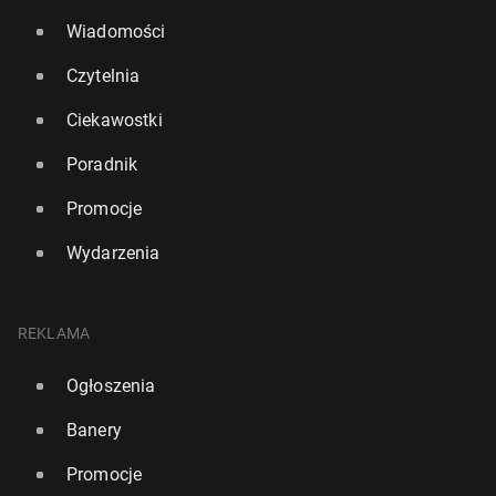
Wiadomości
Czytelnia
Ciekawostki
Poradnik
Promocje
Wydarzenia
REKLAMA
Ogłoszenia
Banery
Promocje