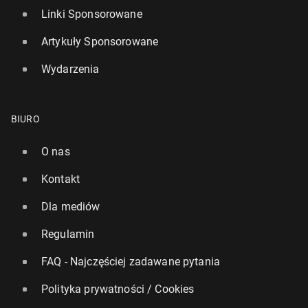
Linki Sponsorowane
Artykuły Sponsorowane
Wydarzenia
BIURO
O nas
Kontakt
Dla mediów
Regulamin
FAQ - Najczęściej zadawane pytania
Polityka prywatności / Cookies