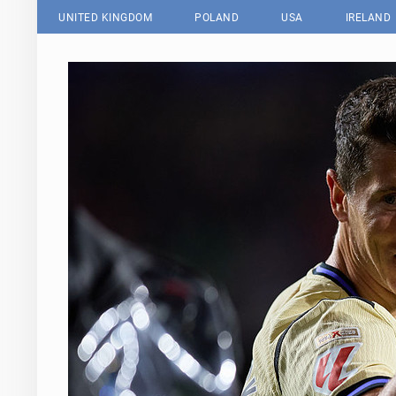
UNITED KINGDOM
POLAND
USA
IRELAND