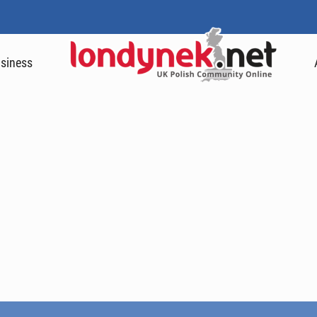
siness