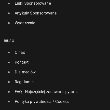
Linki Sponsorowane
Artykuły Sponsorowane
Wydarzenia
BIURO
O nas
Kontakt
Dla mediów
Regulamin
FAQ - Najczęściej zadawane pytania
Polityka prywatności / Cookies