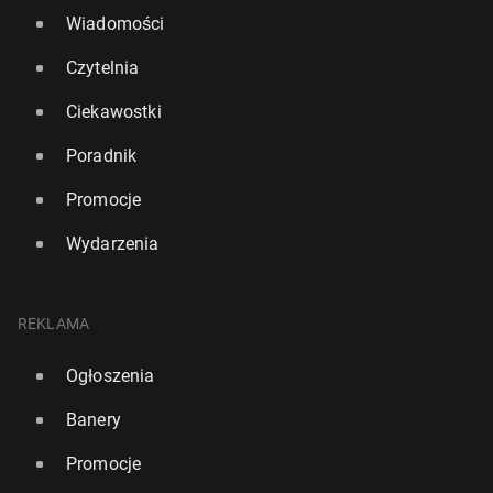
Wiadomości
Czytelnia
Ciekawostki
Poradnik
Promocje
Wydarzenia
REKLAMA
Ogłoszenia
Banery
Promocje