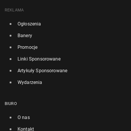
REKLAMA
Ogłoszenia
Banery
Promocje
Linki Sponsorowane
Artykuły Sponsorowane
Wydarzenia
BIURO
O nas
Kontakt