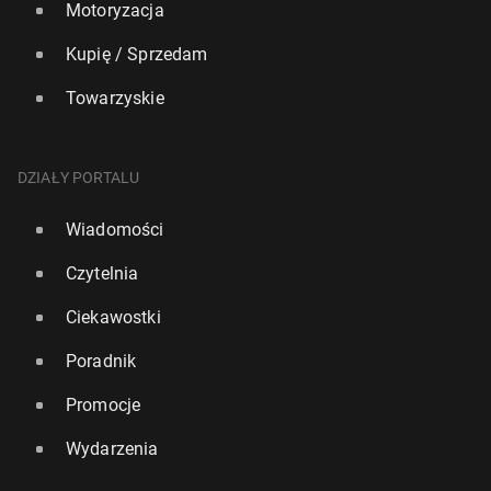
Motoryzacja
Kupię / Sprzedam
Towarzyskie
DZIAŁY PORTALU
Wiadomości
Czytelnia
Ciekawostki
Poradnik
Promocje
Wydarzenia