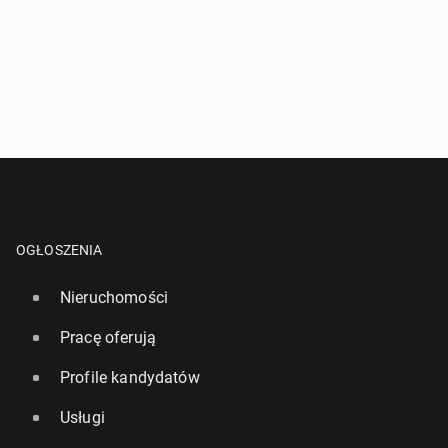
OGŁOSZENIA
Nieruchomości
Pracę oferują
Profile kandydatów
Usługi