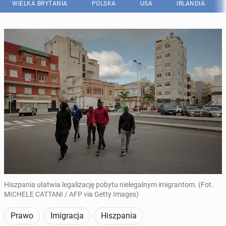
WIELKA BRYTANIA
POLSKA
USA
IRLANDIA
Hiszpania ułatwia legalizację pobytu nielegalnym imigrantom. (Fot.
MICHELE CATTANI / AFP via Getty Images)
Prawo
Imigracja
Hiszpania