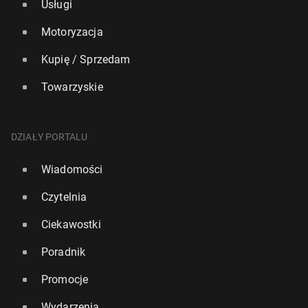
Usługi
Motoryzacja
Kupię / Sprzedam
Towarzyskie
DZIAŁY PORTALU
Wiadomości
Czytelnia
Ciekawostki
Poradnik
Promocje
Wydarzenia