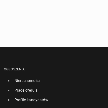
OGŁOSZENIA
Nieruchomości
Pracę oferują
Profile kandydatów