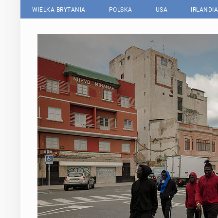
WIELKA BRYTANIA
POLSKA
USA
IRLANDIA