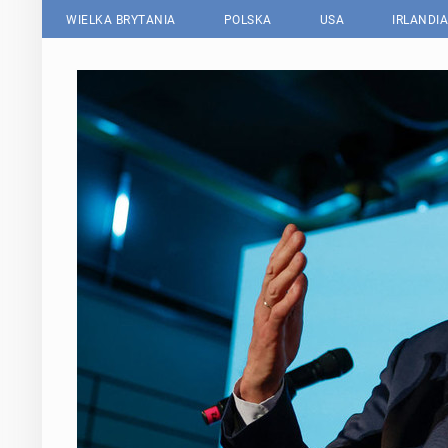
WIELKA BRYTANIA
POLSKA
USA
IRLANDIA