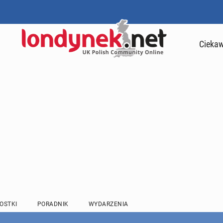
Ciekaw
OSTKI
PORADNIK
WYDARZENIA