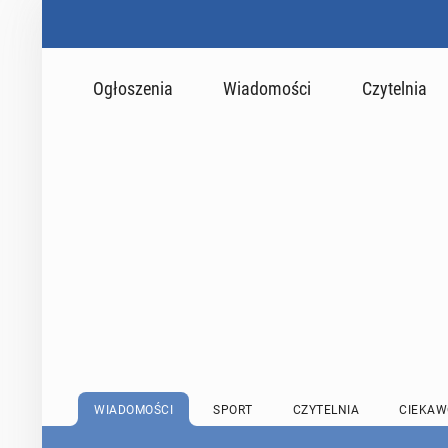
Ogłoszenia
Wiadomości
Czytelnia
WIADOMOŚCI
SPORT
CZYTELNIA
CIEKAW