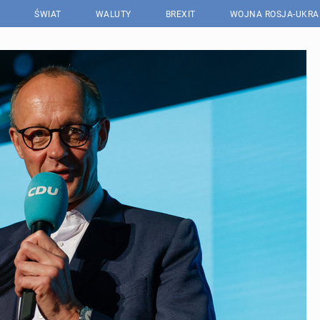
ŚWIAT
WALUTY
BREXIT
WOJNA ROSJA-UKRA