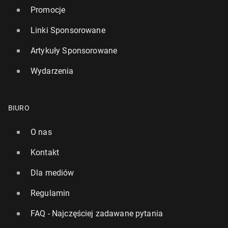
Promocje
Linki Sponsorowane
Artykuły Sponsorowane
Wydarzenia
BIURO
O nas
Kontakt
Dla mediów
Regulamin
FAQ - Najczęściej zadawane pytania