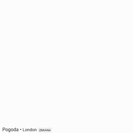
Pogoda
•
London
ZMIANA