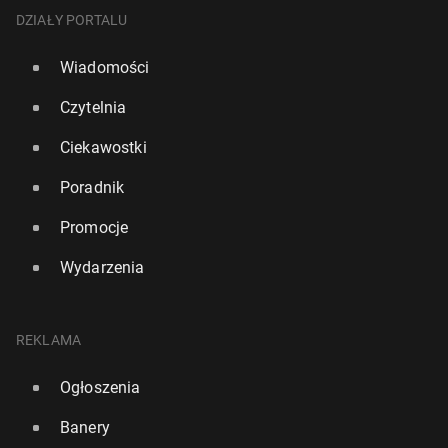
DZIAŁY PORTALU
Wiadomości
Czytelnia
Ciekawostki
Poradnik
Promocje
Wydarzenia
REKLAMA
Ogłoszenia
Banery