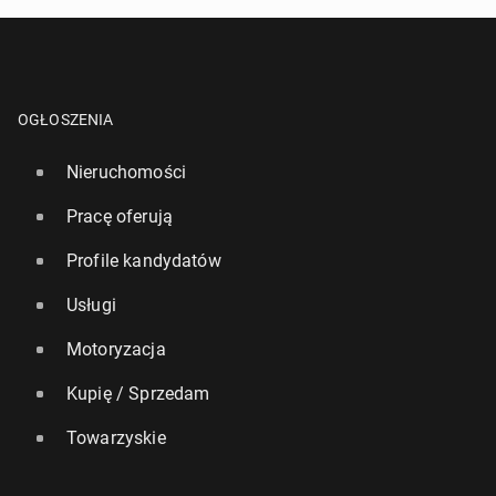
OGŁOSZENIA
Nieruchomości
Pracę oferują
Profile kandydatów
Usługi
Motoryzacja
Kupię / Sprzedam
Towarzyskie