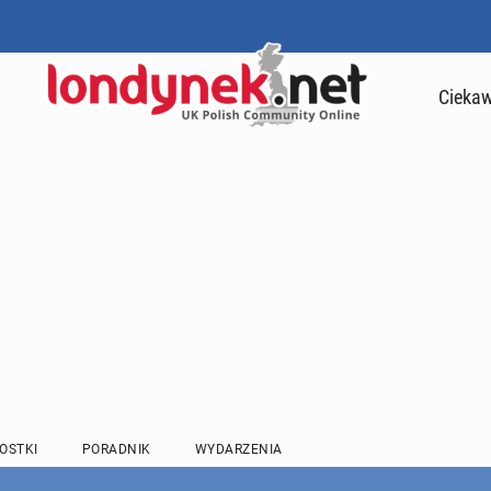
Ciekaw
OSTKI
PORADNIK
WYDARZENIA