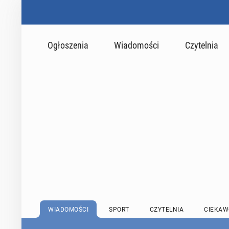
Ogłoszenia
Wiadomości
Czytelnia
WIADOMOŚCI
SPORT
CZYTELNIA
CIEKAW