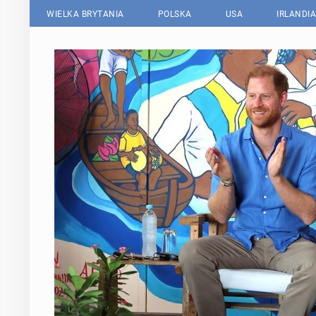
WIELKA BRYTANIA
POLSKA
USA
IRLANDIA