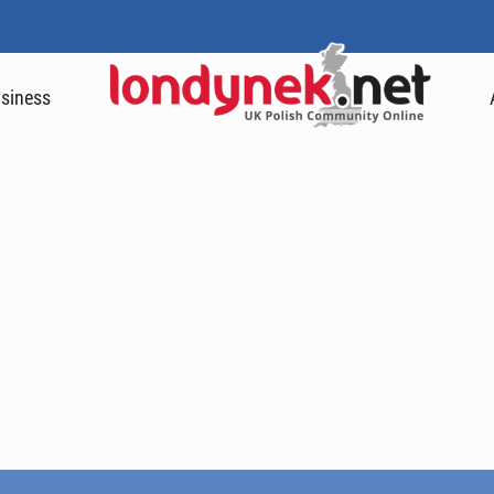
siness