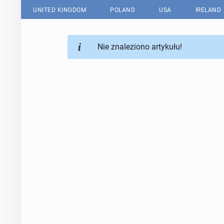
UNITED KINGDOM
POLAND
USA
IRELAND
Nie znaleziono artykułu!