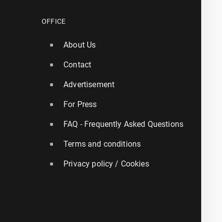
OFFICE
About Us
Contact
Advertisement
For Press
FAQ - Frequently Asked Questions
Terms and conditions
Privacy policy / Cookies