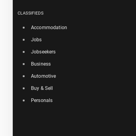
CLASSIFIEDS
Accommodation
Jobs
Jobseekers
Business
Automotive
Buy & Sell
Personals