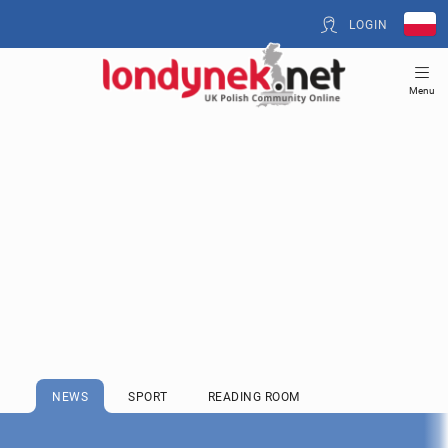
LOGIN
Menu
NEWS
SPORT
READING ROOM