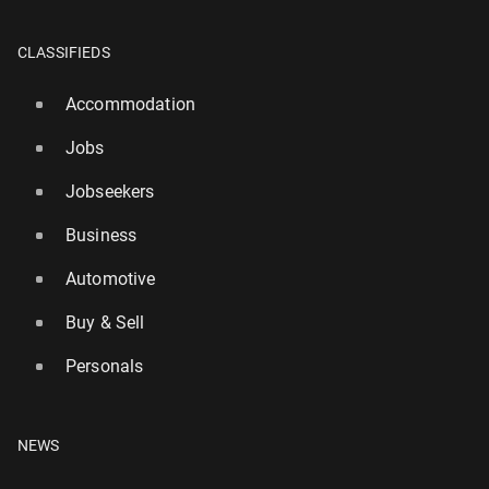
CLASSIFIEDS
Accommodation
Jobs
Jobseekers
Business
Automotive
Buy & Sell
Personals
NEWS