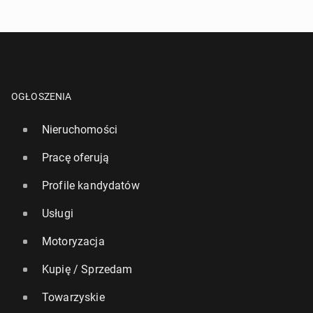
OGŁOSZENIA
Nieruchomości
Pracę oferują
Profile kandydatów
Usługi
Motoryzacja
Kupię / Sprzedam
Towarzyskie