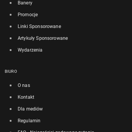
Banery
Promocje
Linki Sponsorowane
Artykuły Sponsorowane
Wydarzenia
BIURO
O nas
Kontakt
Dla mediów
Regulamin