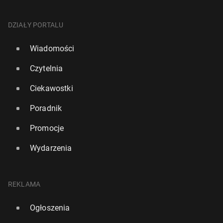
DZIAŁY PORTALU
Wiadomości
Czytelnia
Ciekawostki
Poradnik
Promocje
Wydarzenia
REKLAMA
Ogłoszenia