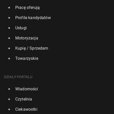
Pracę oferują
Profile kandydatów
Usługi
Motoryzacja
Kupię / Sprzedam
Towarzyskie
DZIAŁY PORTALU
Wiadomości
Czytelnia
Ciekawostki