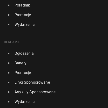
Poradnik
Promocje
Wydarzenia
REKLAMA
Ogłoszenia
Banery
Promocje
Linki Sponsorowane
Artykuły Sponsorowane
Wydarzenia