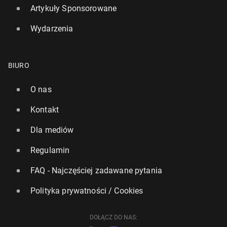
Artykuły Sponsorowane
Wydarzenia
BIURO
O nas
Kontakt
Dla mediów
Regulamin
FAQ - Najczęściej zadawane pytania
Polityka prywatności / Cookies
DOŁĄCZ DO NAS: