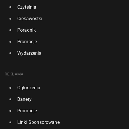
Czytelnia
Ciekawostki
Poradnik
Promocje
Wydarzenia
REKLAMA
Ogłoszenia
Banery
Promocje
Linki Sponsorowane