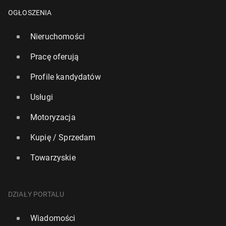
OGŁOSZENIA
Nieruchomości
Pracę oferują
Profile kandydatów
Usługi
Motoryzacja
Kupię / Sprzedam
Towarzyskie
DZIAŁY PORTALU
Wiadomości