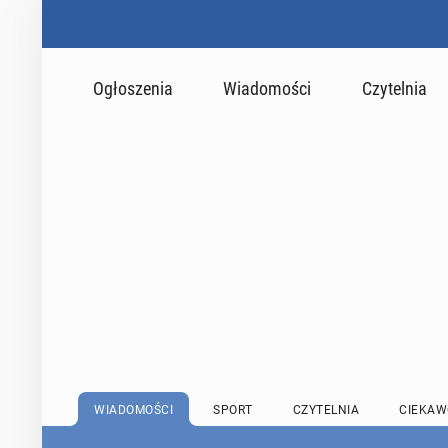
Ogłoszenia
Wiadomości
Czytelnia
WIADOMOŚCI
SPORT
CZYTELNIA
CIEKAW