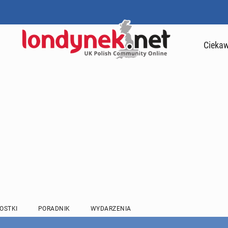
Ciekaw
OSTKI
PORADNIK
WYDARZENIA