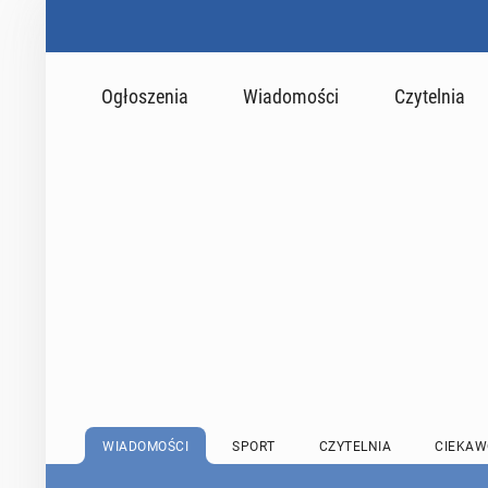
Ogłoszenia
Wiadomości
Czytelnia
WIADOMOŚCI
SPORT
CZYTELNIA
CIEKAW