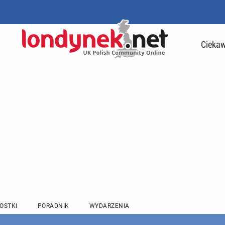
Ciekaw
OSTKI
PORADNIK
WYDARZENIA