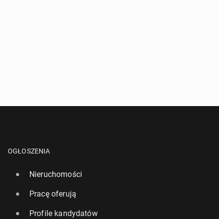
OGŁOSZENIA
Nieruchomości
Pracę oferują
Profile kandydatów