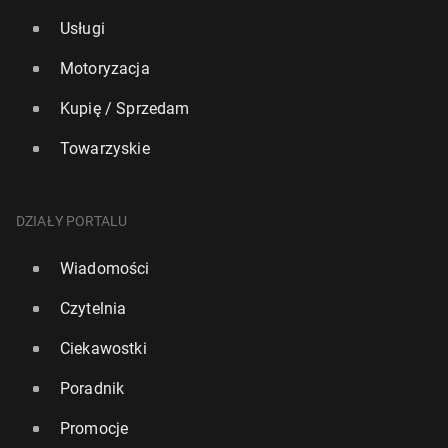
Usługi
Motoryzacja
Kupię / Sprzedam
Towarzyskie
DZIAŁY PORTALU
Wiadomości
Czytelnia
Ciekawostki
Poradnik
Promocje