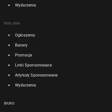
Wydarzenia
REKLAMA
Ogłoszenia
Banery
Promocje
Linki Sponsorowane
Artykuły Sponsorowane
Wydarzenia
BIURO