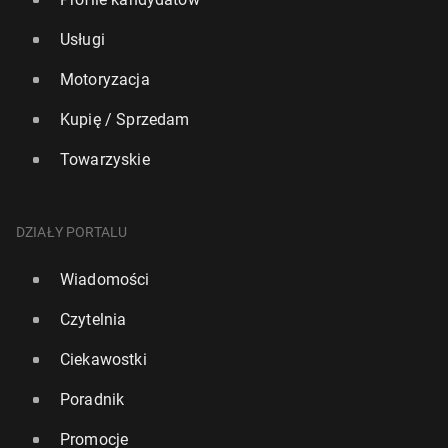
Usługi
Motoryzacja
Kupię / Sprzedam
Towarzyskie
DZIAŁY PORTALU
Wiadomości
Czytelnia
Ciekawostki
Poradnik
Promocje