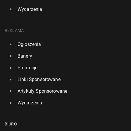
Wydarzenia
REKLAMA
Ogłoszenia
Banery
Promocje
Linki Sponsorowane
Artykuły Sponsorowane
Wydarzenia
BIURO