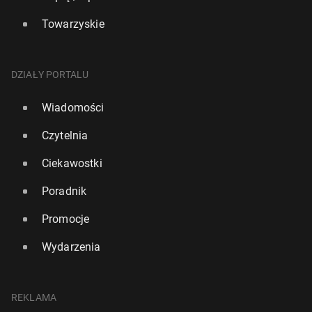
Towarzyskie
DZIAŁY PORTALU
Wiadomości
Czytelnia
Ciekawostki
Poradnik
Promocje
Wydarzenia
REKLAMA