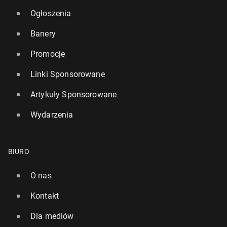
Ogłoszenia
Banery
Promocje
Linki Sponsorowane
Artykuły Sponsorowane
Wydarzenia
BIURO
O nas
Kontakt
Dla mediów