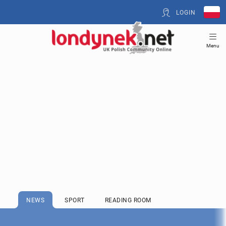
LOGIN
Menu
NEWS
SPORT
READING ROOM