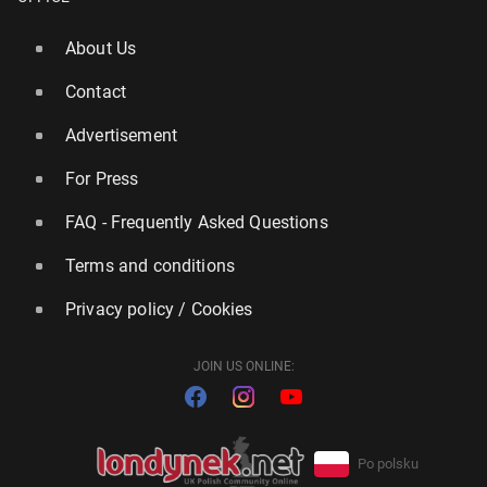
About Us
Contact
Advertisement
For Press
FAQ - Frequently Asked Questions
Terms and conditions
Privacy policy / Cookies
JOIN US ONLINE:
Po polsku