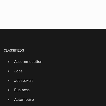
CLASSIFIEDS
Accommodation
Jobs
Jobseekers
Business
Automotive