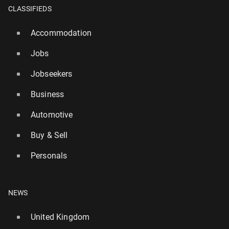
CLASSIFIEDS
Accommodation
Jobs
Jobseekers
Business
Automotive
Buy & Sell
Personals
NEWS
United Kingdom