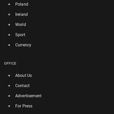
Poland
Ireland
World
Sport
Currency
OFFICE
About Us
Contact
Advertisement
For Press