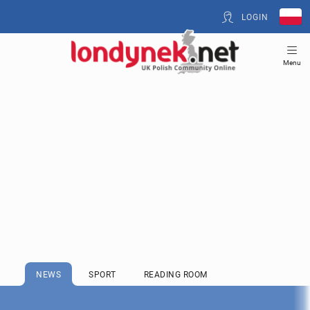
LOGIN
Menu
NEWS
SPORT
READING ROOM