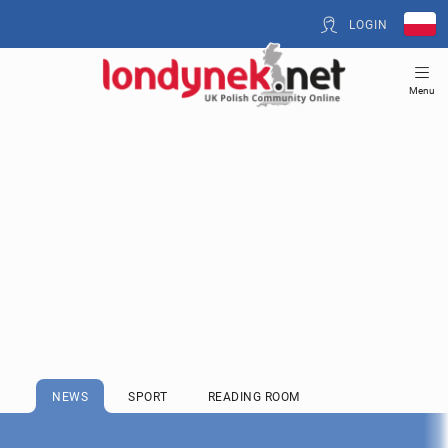
LOGIN
Menu
NEWS
SPORT
READING ROOM