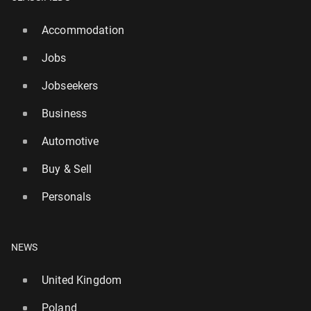
Accommodation
Jobs
Jobseekers
Business
Automotive
Buy & Sell
Personals
NEWS
United Kingdom
Poland