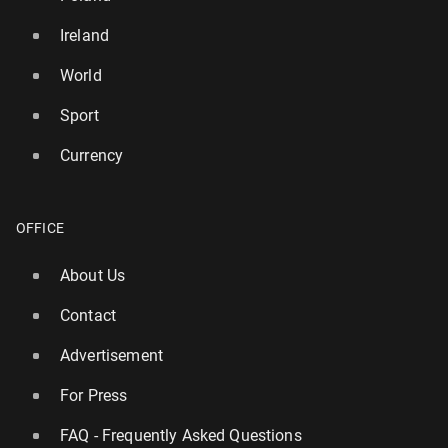
Ireland
World
Sport
Currency
OFFICE
About Us
Contact
Advertisement
For Press
FAQ - Frequently Asked Questions