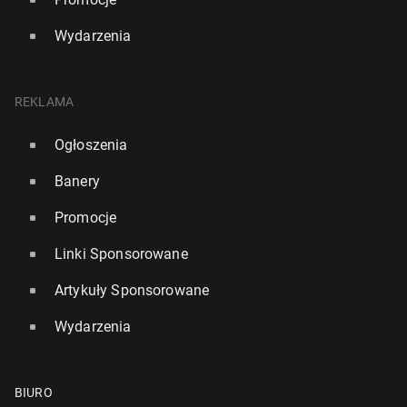
Wydarzenia
REKLAMA
Ogłoszenia
Banery
Promocje
Linki Sponsorowane
Artykuły Sponsorowane
Wydarzenia
BIURO