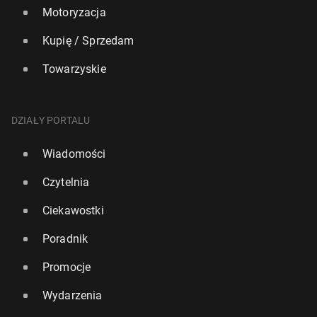
Motoryzacja
Kupię / Sprzedam
Towarzyskie
DZIAŁY PORTALU
Wiadomości
Czytelnia
Ciekawostki
Poradnik
Promocje
Wydarzenia