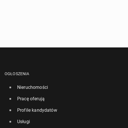
OGŁOSZENIA
Nieruchomości
Pracę oferują
Profile kandydatów
Usługi