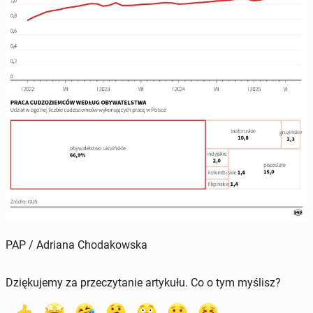
PAP / Adriana Chodakowska
Dziękujemy za przeczytanie artykułu. Co o tym myślisz?