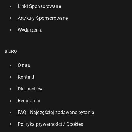
Linki Sponsorowane
Artykuły Sponsorowane
Wydarzenia
BIURO
O nas
Kontakt
Dla mediów
Regulamin
FAQ - Najczęściej zadawane pytania
Polityka prywatności / Cookies