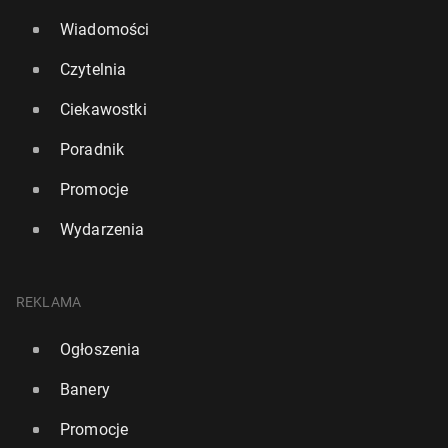
Wiadomości
Czytelnia
Ciekawostki
Poradnik
Promocje
Wydarzenia
REKLAMA
Ogłoszenia
Banery
Promocje