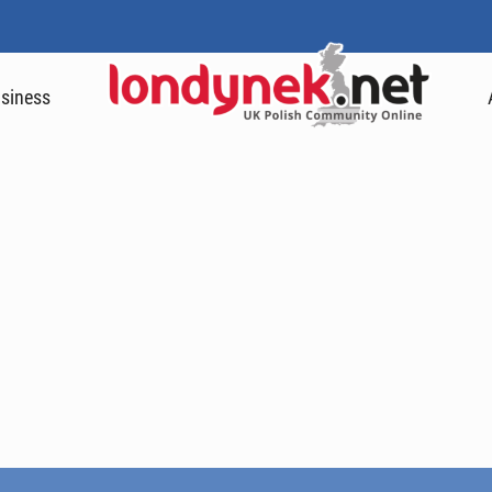
siness