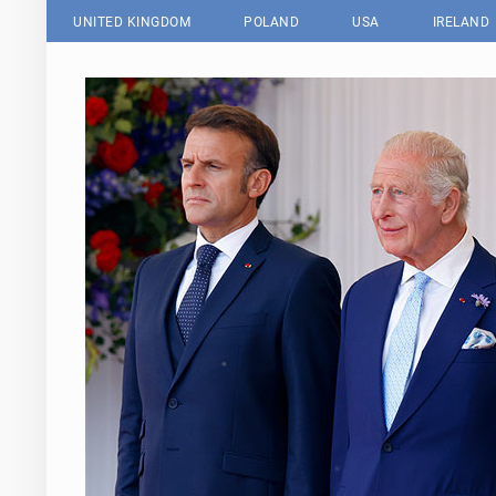
UNITED KINGDOM
POLAND
USA
IRELAND