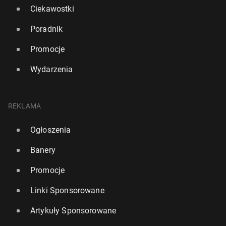
Ciekawostki
Poradnik
Promocje
Wydarzenia
REKLAMA
Ogłoszenia
Banery
Promocje
Linki Sponsorowane
Artykuły Sponsorowane