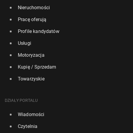
Nieruchomości
Pracę oferują
Profile kandydatów
Usługi
Motoryzacja
Kupię / Sprzedam
Towarzyskie
DZIAŁY PORTALU
Wiadomości
Czytelnia