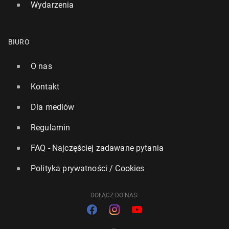
Wydarzenia
BIURO
O nas
Kontakt
Dla mediów
Regulamin
FAQ - Najczęściej zadawane pytania
Polityka prywatności / Cookies
DOŁĄCZ DO NAS: