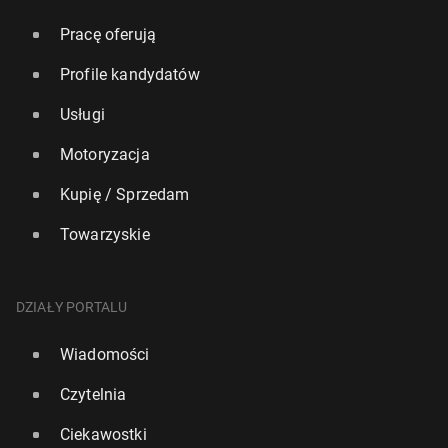
Pracę oferują
Profile kandydatów
Usługi
Motoryzacja
Kupię / Sprzedam
Towarzyskie
DZIAŁY PORTALU
Wiadomości
Czytelnia
Ciekawostki