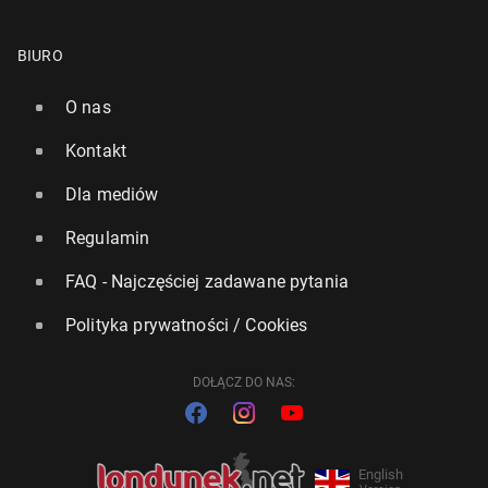
BIURO
O nas
Kontakt
Dla mediów
Regulamin
FAQ - Najczęściej zadawane pytania
Polityka prywatności / Cookies
DOŁĄCZ DO NAS:
English