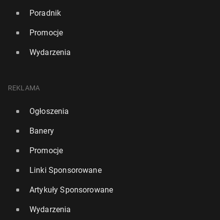
Poradnik
Promocje
Wydarzenia
REKLAMA
Ogłoszenia
Banery
Promocje
Linki Sponsorowane
Artykuły Sponsorowane
Wydarzenia