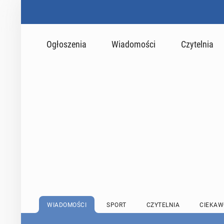
Ogłoszenia
Wiadomości
Czytelnia
WIADOMOŚCI
SPORT
CZYTELNIA
CIEKAW