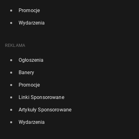
Promocje
Wydarzenia
REKLAMA
Ogłoszenia
Banery
Promocje
Linki Sponsorowane
Artykuły Sponsorowane
Wydarzenia