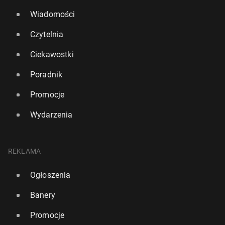
Wiadomości
Czytelnia
Ciekawostki
Poradnik
Promocje
Wydarzenia
REKLAMA
Ogłoszenia
Banery
Promocje