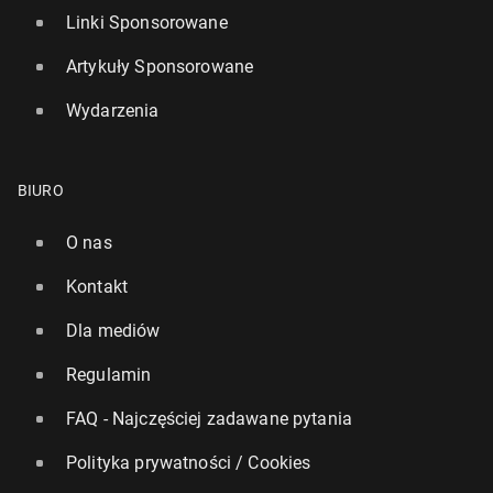
Linki Sponsorowane
Artykuły Sponsorowane
Wydarzenia
BIURO
O nas
Kontakt
Dla mediów
Regulamin
FAQ - Najczęściej zadawane pytania
Polityka prywatności / Cookies