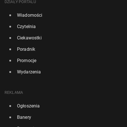
DZIAŁY PORTALU
Wiadomości
Czytelnia
Ciekawostki
Poradnik
Promocje
Wydarzenia
REKLAMA
Ogłoszenia
Banery