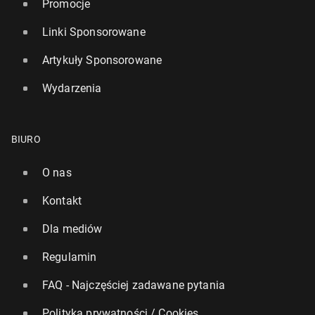
Promocje
Linki Sponsorowane
Artykuły Sponsorowane
Wydarzenia
BIURO
O nas
Kontakt
Dla mediów
Regulamin
FAQ - Najczęściej zadawane pytania
Polityka prywatności / Cookies