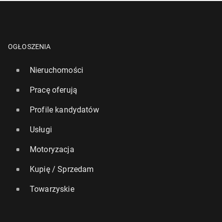
OGŁOSZENIA
Nieruchomości
Pracę oferują
Profile kandydatów
Usługi
Motoryzacja
Kupię / Sprzedam
Towarzyskie