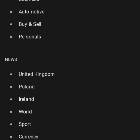
Automotive
Buy & Sell
Personals
NEWS
United Kingdom
Poland
Ireland
World
Sport
Currency