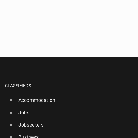
CLASSIFIEDS
Accommodation
Jobs
Jobseekers
Business