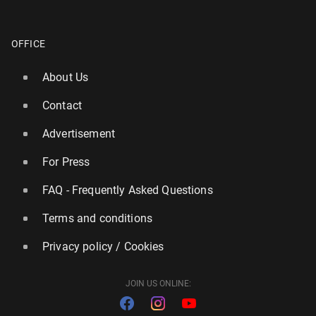
OFFICE
About Us
Contact
Advertisement
For Press
FAQ - Frequently Asked Questions
Terms and conditions
Privacy policy / Cookies
JOIN US ONLINE: