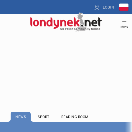
LOGIN
Menu
NEWS
SPORT
READING ROOM