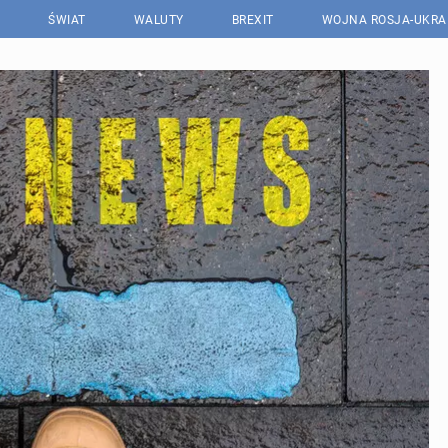
ŚWIAT
WALUTY
BREXIT
WOJNA ROSJA-UKRA