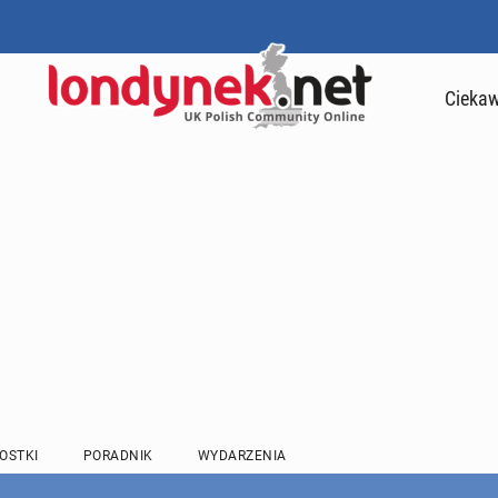
Ciekaw
OSTKI
PORADNIK
WYDARZENIA