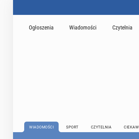
Ogłoszenia
Wiadomości
Czytelnia
WIADOMOŚCI
SPORT
CZYTELNIA
CIEKAW