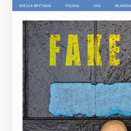
WIELKA BRYTANIA
POLSKA
USA
IRLANDIA